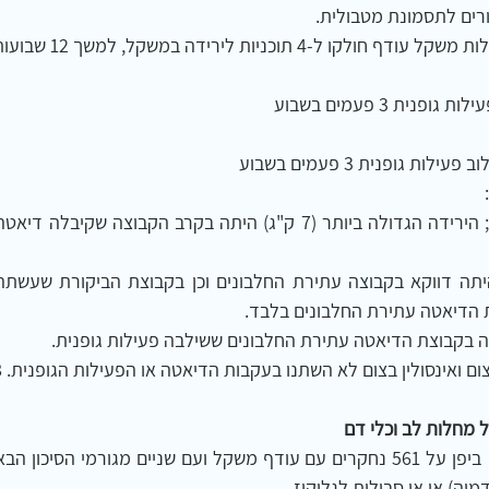
שורים לתסמונת מטבולית.
תה בקבוצת הדיאטה עתירת החלבונים ששילבה פעילות גופנית.
 מחלות לב וכלי דם
יה) או אי סבילות לגלוקוז.