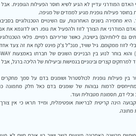
בחוסר פעילות גופנית מגיע לממדים של מגיפה.
ד למרחקים קצרים ובינוניים בגמישות וביעילות של הליכה ברגל, אבל
 מתונה.