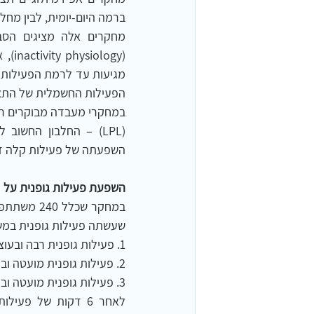
ברמה היום-יומית, לבין מחלות לב וכלי דם, סוכרת סו
הפעילות החשמלית של התא, 
השפעתה של פעילות קלה זו 
השפעת פעילות גופנית על 
שעשתה פעילות גופנית במשך 6 דקות בלבד, או לאחת מהקבוצות 
1. פעילות גופנית רבה ובעוצמה גבוהה
2. פעילות גופנית מועטה ובעוצמה גבוהה
3. פעילות גופנית מועטה ובעוצמה בינונית