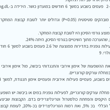
מוצע גורמי הסיכון היו לטובת קבוצת המחקר.
שהוערכה מתוך השינויים בגורמי הסיכון, היתה 24%.  
רי. 9