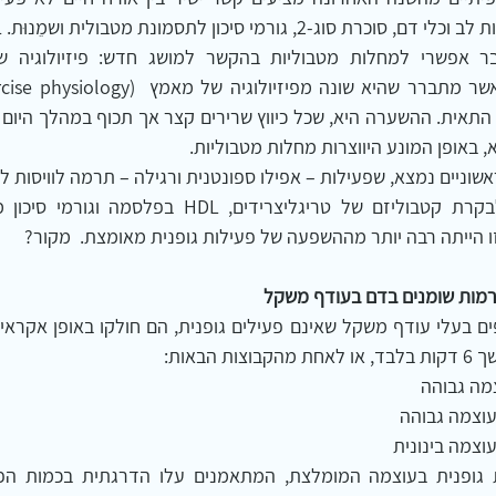
ג-2, גורמי סיכון לתסמונת מטבולית ושמֵנוּת. 1
באופן המונע היווצרות מחלות מטבוליות.
הייתה רבה יותר מההשפעה של פעילות גופנית מאומצת.  מקור?
רמות שומנים בדם בעודף משקל
הבאות: