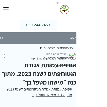
050-244-2459⁩
פוסט
כל המאמרים והעדכונים
אגודת הנטורופתים
כל המאמרים והעדכונים
19 בפבר׳ 2024
זמן קריאה 1 דקות
אסיפת עמותת אגודת
מידע לחברי האגודה
הנטורופתים לשנת 2023. מתוך
מידע לכולם
כנס ״מישהו מטפל בך״
אסיפת עמותת אגודת הנטורופתים לשנת 2023. 
מתוך כנס ״מישהו מטפל בך״