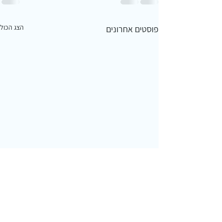
הצג הכול
פוסטים אחרונים