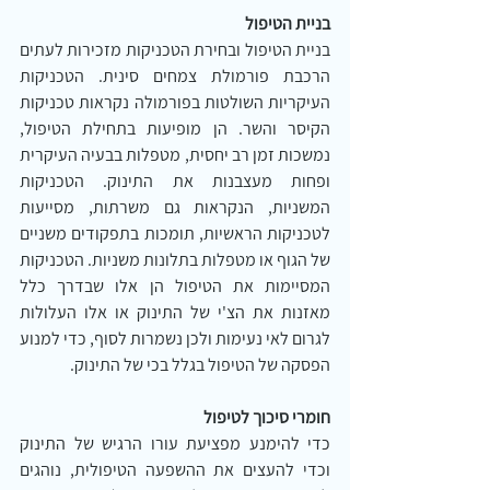
בניית הטיפול
בניית הטיפול ובחירת הטכניקות מזכירות לעתים 
הרכבת פורמולת צמחים סינית. הטכניקות 
העיקריות השולטות בפורמולה נקראות טכניקות 
הקיסר והשר. הן מופיעות בתחילת הטיפול, 
נמשכות זמן רב יחסית, מטפלות בבעיה העיקרית 
ופחות מעצבנות את התינוק. הטכניקות 
המשניות, הנקראות גם משרתות, מסייעות 
לטכניקות הראשיות, תומכות בתפקודים משניים 
של הגוף או מטפלות בתלונות משניות. הטכניקות 
המסיימות את הטיפול הן אלו שבדרך כלל 
מאזנות את הצ'י של התינוק או אלו העלולות 
לגרום לאי נעימות ולכן נשמרות לסוף, כדי למנוע 
הפסקה של הטיפול בגלל בכי של התינוק.
חומרי סיכוך לטיפול
כדי להימנע מפציעת עורו הרגיש של התינוק 
וכדי להעצים את ההשפעה הטיפולית, נוהגים 