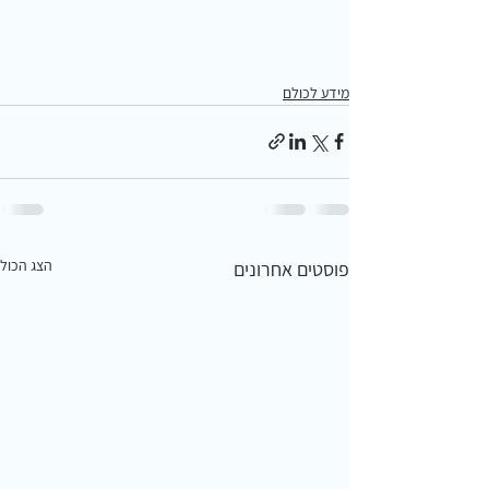
מידע לכולם
הצג הכול
פוסטים אחרונים