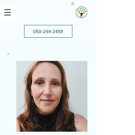
050-244-2459⁩