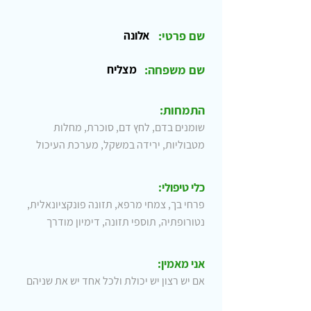
שם פרטי:
אלונה
שם משפחה:
מצליח
התמחות:
שומנים בדם, לחץ דם, סוכרת, מחלות
מטבוליות, ירידה במשקל, מערכת העיכול
כלי טיפולי:
פרחי בך, צמחי מרפא, תזונה פונקציונאלית,
נטורופתיה, תוספי תזונה, דימיון מודרך
אני מאמין:
אם יש רצון יש יכולת ולכל אחד יש את שניהם