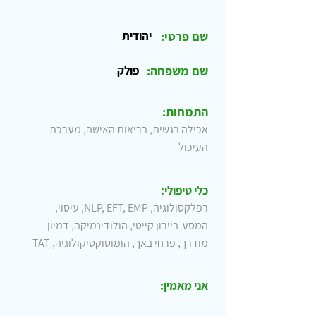
שם פרטי:
יהודית
שם משפחה:
פולק
התמחות:
אכילה רגשית, בריאות האישה, מערכת
העיכול
כלי טיפולי:
רפלקסולוגיה, NLP, EFT, EMP, עיסוי,
המסע-ביירון קייטי, הולודינמיקה, דמיון
מודרך, פרחי באך, הומוטוקסיקולוגיה, TAT
אני מאמין: