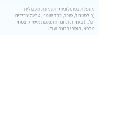
מטפלת בפתולוגיות ותסמונת מטבולית
(כולסטרול, סוכר, כבד שומני, טריגליצרידים
וכו'...) בעזרת תזונה מתואמת אישית, צמחי
מרפא, תוספי תזונה ועוד.