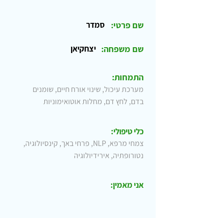
שם פרטי:
סמדר
שם משפחה:
יצחקיאן
התמחות:
מערכת עיכול, שינוי אורח חיים, שומנים
בדם, לחץ דם, מחלות אוטואימוניות
כלי טיפולי:
צמחי מרפא, NLP, פרחי באך, קינסיולוגיה,
נטורופתיה, אירידיולוגיה
אני מאמין: