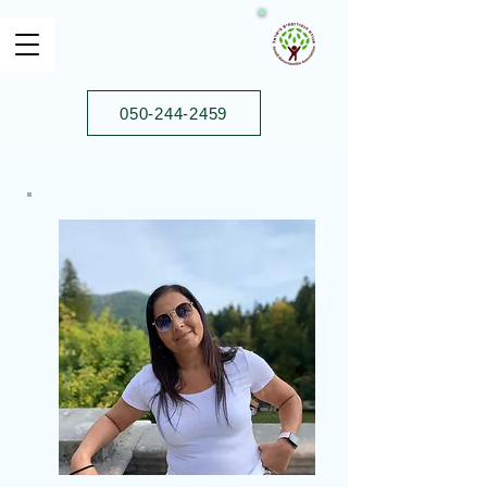
050-244-2459⁩