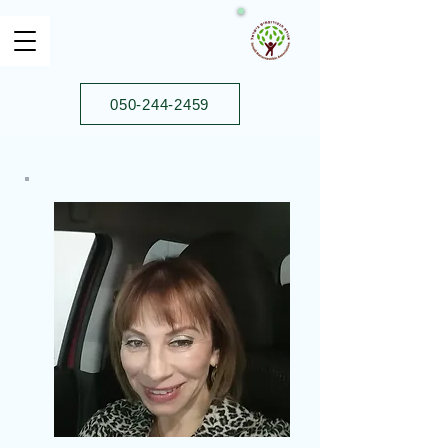
050-244-2459⁩