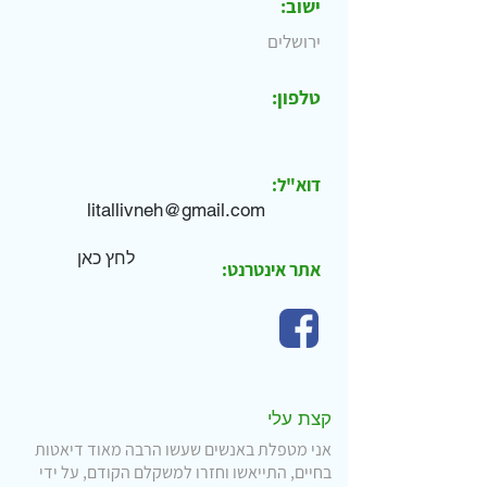
ישוב:
ירושלים
טלפון:
דוא"ל:
לחץ כאן
אתר אינטרנט:
קצת עלי
אני מטפלת באנשים שעשו הרבה מאוד דיאטות
בחיים, התייאשו וחזרו למשקלם הקודם, על ידי