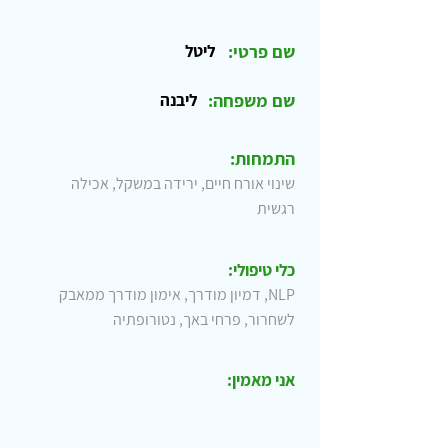
שם פרטי:
ליטל
שם משפחה:
ליבנה
התמחות:
שינוי אורח חיים, ירידה במשקל, אכילה
רגשית
כלי טיפולי:
NLP, דמיון מודרך, אימון מודרך ממאבק
לשחרור, פרחי באך, נטורופתיה
אני מאמין: