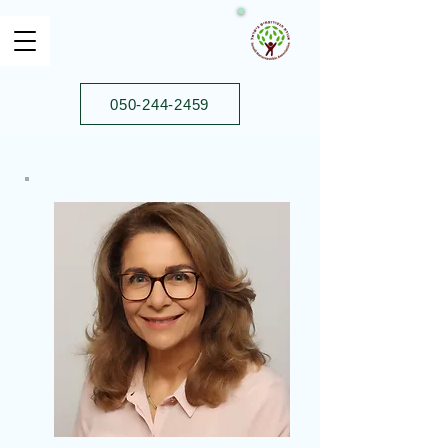
050-244-2459⁩