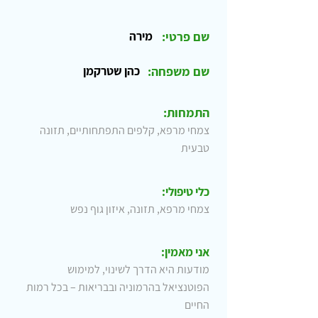
שם פרטי:
מירה
שם משפחה:
כהן שטרקמן
התמחות:
צמחי מרפא, קלפים התפתחותיים, תזונה
טבעית
כלי טיפולי:
צמחי מרפא, תזונה, איזון גוף נפש
אני מאמין:
מודעות היא הדרך לשינוי, למימוש
הפוטנציאל בהרמוניה ובבריאות – בכל רמות
החיים