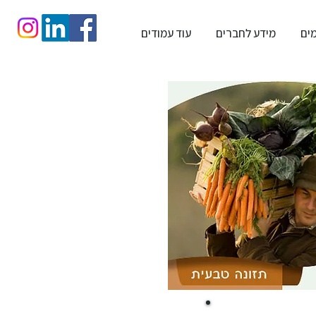
מים
מידע לחברים
עוד עמודים